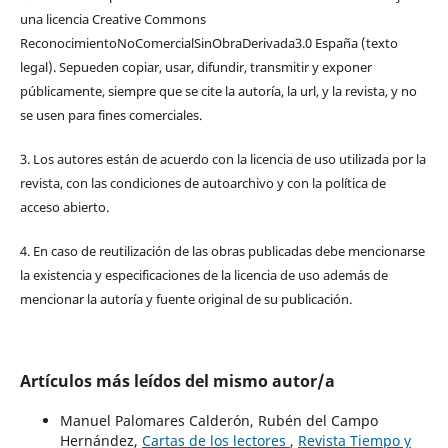
una licencia Creative Commons
ReconocimientoNoComercialSinObraDerivada3.0 España (texto
legal). Sepueden copiar, usar, difundir, transmitir y exponer
públicamente, siempre que se cite la autoría, la url, y la revista, y no
se usen para fines comerciales.
3. Los autores están de acuerdo con la licencia de uso utilizada por la
revista, con las condiciones de autoarchivo y con la política de
acceso abierto.
4. En caso de reutilización de las obras publicadas debe mencionarse
la existencia y especificaciones de la licencia de uso además de
mencionar la autoría y fuente original de su publicación.
Artículos más leídos del mismo autor/a
Manuel Palomares Calderón, Rubén del Campo
Hernández,
Cartas de los lectores
,
Revista Tiempo y