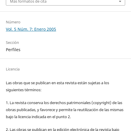
Más formatos de cita
Número
Vol. 5 Núm. 7: Enero 2005
Sección
Perfiles
Licencia
Las obras que se publican en esta revista están sujetas a los
siguientes términos:
1. La revista conserva los derechos patrimoniales (copyright) de las
obras publicadas, y favorece y permite la reutilización de las mismas
bajo la licencia indicada en el punto 2.
2. Las obras se publican en la edición electrónica de la revista bajo