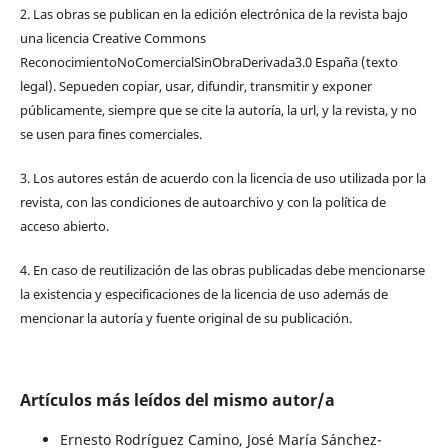
2. Las obras se publican en la edición electrónica de la revista bajo
una licencia Creative Commons
ReconocimientoNoComercialSinObraDerivada3.0 España (texto
legal). Sepueden copiar, usar, difundir, transmitir y exponer
públicamente, siempre que se cite la autoría, la url, y la revista, y no
se usen para fines comerciales.
3. Los autores están de acuerdo con la licencia de uso utilizada por la
revista, con las condiciones de autoarchivo y con la política de
acceso abierto.
4. En caso de reutilización de las obras publicadas debe mencionarse
la existencia y especificaciones de la licencia de uso además de
mencionar la autoría y fuente original de su publicación.
Artículos más leídos del mismo autor/a
Ernesto Rodríguez Camino, José María Sánchez-