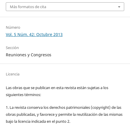
Más formatos de cita
Número
Vol. 5 Núm. 42: Octubre 2013
Sección
Reuniones y Congresos
Licencia
Las obras que se publican en esta revista están sujetas a los
siguientes términos:
1. La revista conserva los derechos patrimoniales (copyright) de las
obras publicadas, y favorece y permite la reutilización de las mismas
bajo la licencia indicada en el punto 2.