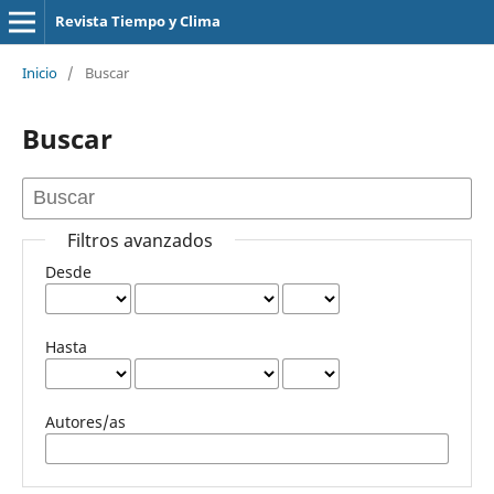
Revista Tiempo y Clima
Inicio
/
Buscar
Buscar
Filtros avanzados
Desde
Hasta
Autores/as