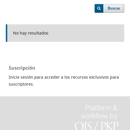
Buscar
No hay resultados
Suscripción
Inicie sesión para acceder a los recursos exclusivos para
suscriptores.