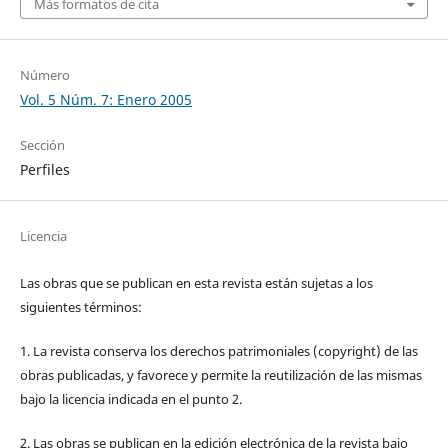
Más formatos de cita
Número
Vol. 5 Núm. 7: Enero 2005
Sección
Perfiles
Licencia
Las obras que se publican en esta revista están sujetas a los
siguientes términos:
1. La revista conserva los derechos patrimoniales (copyright) de las
obras publicadas, y favorece y permite la reutilización de las mismas
bajo la licencia indicada en el punto 2.
2. Las obras se publican en la edición electrónica de la revista bajo