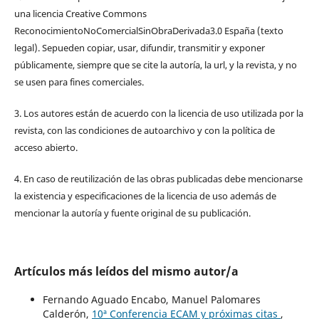
una licencia Creative Commons
ReconocimientoNoComercialSinObraDerivada3.0 España (texto
legal). Sepueden copiar, usar, difundir, transmitir y exponer
públicamente, siempre que se cite la autoría, la url, y la revista, y no
se usen para fines comerciales.
3. Los autores están de acuerdo con la licencia de uso utilizada por la
revista, con las condiciones de autoarchivo y con la política de
acceso abierto.
4. En caso de reutilización de las obras publicadas debe mencionarse
la existencia y especificaciones de la licencia de uso además de
mencionar la autoría y fuente original de su publicación.
Artículos más leídos del mismo autor/a
Fernando Aguado Encabo, Manuel Palomares
Calderón,
10ª Conferencia ECAM y próximas citas
,