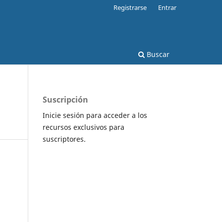
Registrarse
Entrar
Buscar
Suscripción
Inicie sesión para acceder a los
recursos exclusivos para
suscriptores.