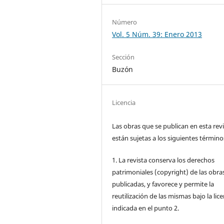
Número
Vol. 5 Núm. 39: Enero 2013
Sección
Buzón
Licencia
Las obras que se publican en esta rev
están sujetas a los siguientes término
1. La revista conserva los derechos
patrimoniales (copyright) de las obra
publicadas, y favorece y permite la
reutilización de las mismas bajo la lice
indicada en el punto 2.