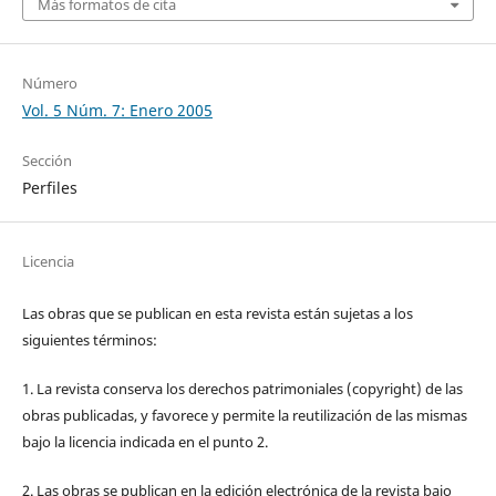
Más formatos de cita
Número
Vol. 5 Núm. 7: Enero 2005
Sección
Perfiles
Licencia
Las obras que se publican en esta revista están sujetas a los
siguientes términos:
1. La revista conserva los derechos patrimoniales (copyright) de las
obras publicadas, y favorece y permite la reutilización de las mismas
bajo la licencia indicada en el punto 2.
2. Las obras se publican en la edición electrónica de la revista bajo