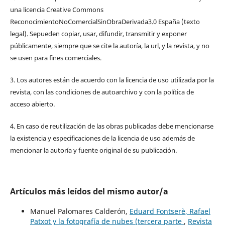
una licencia Creative Commons
ReconocimientoNoComercialSinObraDerivada3.0 España (texto
legal). Sepueden copiar, usar, difundir, transmitir y exponer
públicamente, siempre que se cite la autoría, la url, y la revista, y no
se usen para fines comerciales.
3. Los autores están de acuerdo con la licencia de uso utilizada por la
revista, con las condiciones de autoarchivo y con la política de
acceso abierto.
4. En caso de reutilización de las obras publicadas debe mencionarse
la existencia y especificaciones de la licencia de uso además de
mencionar la autoría y fuente original de su publicación.
Artículos más leídos del mismo autor/a
Manuel Palomares Calderón,
Eduard Fontserè, Rafael
Patxot y la fotografía de nubes (tercera parte
,
Revista