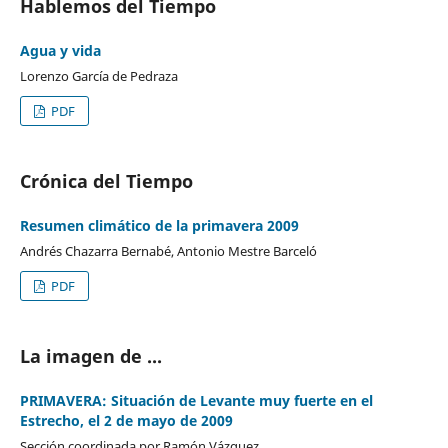
Hablemos del Tiempo
Agua y vida
Lorenzo García de Pedraza
PDF
Crónica del Tiempo
Resumen climático de la primavera 2009
Andrés Chazarra Bernabé, Antonio Mestre Barceló
PDF
La imagen de ...
PRIMAVERA: Situación de Levante muy fuerte en el
Estrecho, el 2 de mayo de 2009
Sección coordinada por Ramón Vázquez