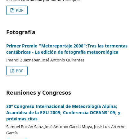
PDF
Fotografía
Primer Premio "Metoreportaje 2008":Tras las tormentas
cantábricas - La edición de fotografía meteorológica
Imanol Zuaznabar, José Antonio Quirantes
PDF
Reuniones y Congresos
30º Congreso Internacional de Meteorología Alpina;
Asamblea de la EGU 2009; Conferencia OCEANS’ 09; y
próximas citas
Samuel Buisán Sanz, José Antonio García Moya, José Luis Arteche
García