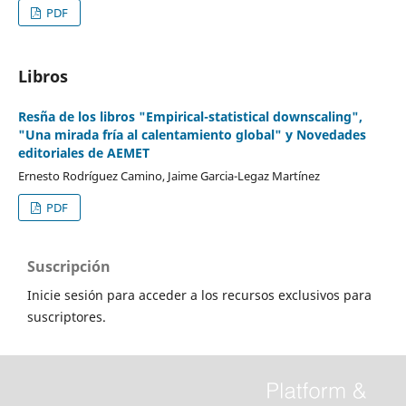
PDF
Libros
Resña de los libros "Empirical-statistical downscaling",
"Una mirada fría al calentamiento global" y Novedades
editoriales de AEMET
Ernesto Rodríguez Camino, Jaime Garcia-Legaz Martínez
PDF
Suscripción
Inicie sesión para acceder a los recursos exclusivos para
suscriptores.