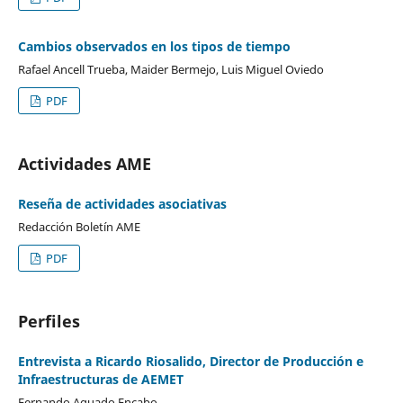
Cambios observados en los tipos de tiempo
Rafael Ancell Trueba, Maider Bermejo, Luis Miguel Oviedo
PDF
Actividades AME
Reseña de actividades asociativas
Redacción Boletín AME
PDF
Perfiles
Entrevista a Ricardo Riosalido, Director de Producción e
Infraestructuras de AEMET
Fernando Aguado Encabo