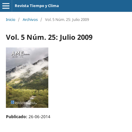
Revista Tiempo y Clima
Inicio
/
Archivos
/
Vol. 5 Núm. 25: Julio 2009
Vol. 5 Núm. 25: Julio 2009
Publicado:
26-06-2014