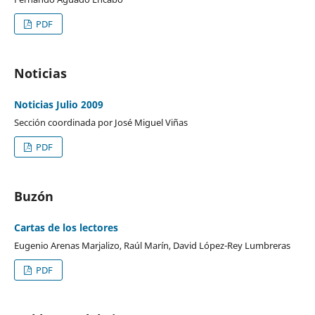
PDF
Noticias
Noticias Julio 2009
Sección coordinada por José Miguel Viñas
PDF
Buzón
Cartas de los lectores
Eugenio Arenas Marjalizo, Raúl Marín, David López-Rey Lumbreras
PDF