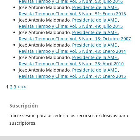
Revista Tiempo y Clima: Vol. 5 Núm. 53: Julio 2016
José Antonio Maldonado,
Presidente de la AME
,
Revista Tiempo y Clima: Vol. 5 Núm. 51: Enero 2016
José Antonio Maldonado,
Presidente de la AME
,
Revista Tiempo y Clima: Vol. 5 Núm. 49: Julio 2015
Jose Antonio Maldonado,
Presidente de la AME
,
Revista Tiempo y Clima: Vol. 5 Núm. 18: Octubre 2007
José Antonio Maldonado,
Presidente de la AME
,
Revista Tiempo y Clima: Vol. 5 Núm. 43: Enero 2014
José Antonio Maldonado,
Presidente de la AME
,
Revista Tiempo y Clima: Vol. 5 Núm. 28: Abril 2010
Jose Antonio Maldonado,
Presidente de la AME
,
Revista Tiempo y Clima: Vol. 5 Núm. 47: Enero 2015
1
2
3
>
>>
Suscripción
Inicie sesión para acceder a los recursos exclusivos para
suscriptores.