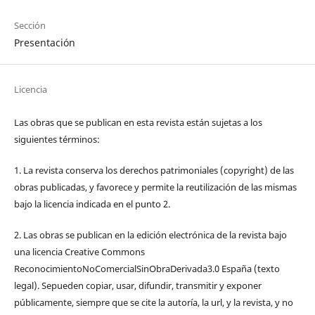
Sección
Presentación
Licencia
Las obras que se publican en esta revista están sujetas a los
siguientes términos:
1. La revista conserva los derechos patrimoniales (copyright) de las
obras publicadas, y favorece y permite la reutilización de las mismas
bajo la licencia indicada en el punto 2.
2. Las obras se publican en la edición electrónica de la revista bajo
una licencia Creative Commons
ReconocimientoNoComercialSinObraDerivada3.0 España (texto
legal). Sepueden copiar, usar, difundir, transmitir y exponer
públicamente, siempre que se cite la autoría, la url, y la revista, y no