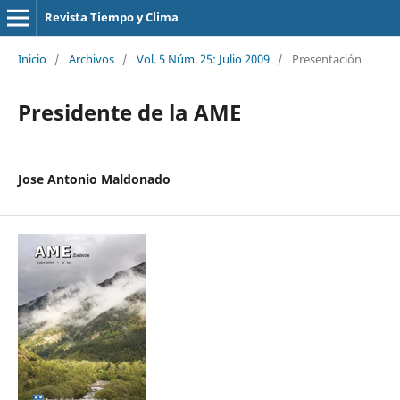
Revista Tiempo y Clima
Inicio
/
Archivos
/
Vol. 5 Núm. 25: Julio 2009
/
Presentación
Presidente de la AME
Jose Antonio Maldonado