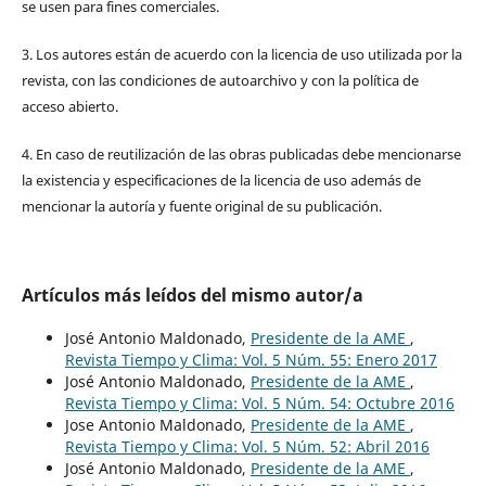
se usen para fines comerciales.
3. Los autores están de acuerdo con la licencia de uso utilizada por la
revista, con las condiciones de autoarchivo y con la política de
acceso abierto.
4. En caso de reutilización de las obras publicadas debe mencionarse
la existencia y especificaciones de la licencia de uso además de
mencionar la autoría y fuente original de su publicación.
Artículos más leídos del mismo autor/a
José Antonio Maldonado,
Presidente de la AME
,
Revista Tiempo y Clima: Vol. 5 Núm. 55: Enero 2017
José Antonio Maldonado,
Presidente de la AME
,
Revista Tiempo y Clima: Vol. 5 Núm. 54: Octubre 2016
Jose Antonio Maldonado,
Presidente de la AME
,
Revista Tiempo y Clima: Vol. 5 Núm. 52: Abril 2016
José Antonio Maldonado,
Presidente de la AME
,