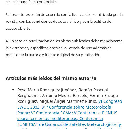
se usen para fines comerciales.
3. Los autores están de acuerdo con la licencia de uso utilizada por la
revista, con las condiciones de autoarchivo y con la política de
acceso abierto.
4. En caso de reutilización de las obras publicadas debe mencionarse
la existencia y especificaciones de la licencia de uso además de
mencionar la autoría y fuente original de su publicación.
Artículos más leídos del mismo autor/a
Rosa María Rodríguez Jiménez, Ramón Pascual
Berghaenel, Antonio Mestre Barceló, Fermín Elizaga
Rodríguez, Miguel Ángel Martínez Rubio,
VI Congreso
EWOC 2003; 31ª Conferencia sobre Meteorología
Radar; VI Conferencia ECAM; V Conferencia PLINIUS
sobre tormentas mediteráneas; Conferencia
EUMETSAT de Usuarios de Satélites Meteorológicos; y