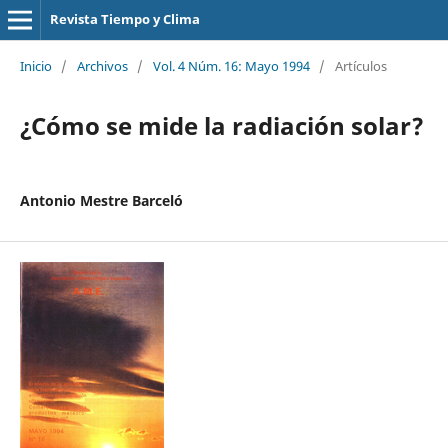
Revista Tiempo y Clima
Inicio
/
Archivos
/
Vol. 4 Núm. 16: Mayo 1994
/
Artículos
¿Cómo se mide la radiación solar?
Antonio Mestre Barceló