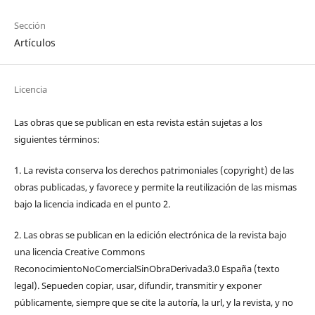
Sección
Artículos
Licencia
Las obras que se publican en esta revista están sujetas a los
siguientes términos:
1. La revista conserva los derechos patrimoniales (copyright) de las
obras publicadas, y favorece y permite la reutilización de las mismas
bajo la licencia indicada en el punto 2.
2. Las obras se publican en la edición electrónica de la revista bajo
una licencia Creative Commons
ReconocimientoNoComercialSinObraDerivada3.0 España (texto
legal). Sepueden copiar, usar, difundir, transmitir y exponer
públicamente, siempre que se cite la autoría, la url, y la revista, y no