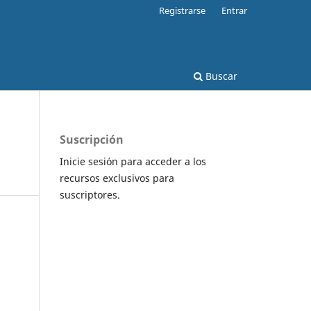
Registrarse
Entrar
Buscar
Suscripción
Inicie sesión para acceder a los
recursos exclusivos para
suscriptores.