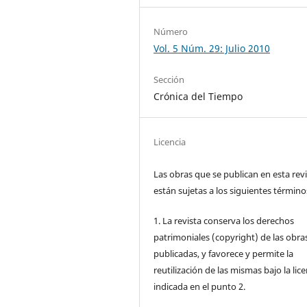
Número
Vol. 5 Núm. 29: Julio 2010
Sección
Crónica del Tiempo
Licencia
Las obras que se publican en esta rev
están sujetas a los siguientes término
1. La revista conserva los derechos
patrimoniales (copyright) de las obra
publicadas, y favorece y permite la
reutilización de las mismas bajo la lice
indicada en el punto 2.