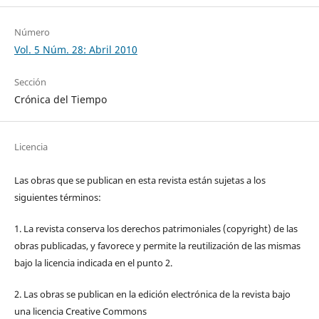
Número
Vol. 5 Núm. 28: Abril 2010
Sección
Crónica del Tiempo
Licencia
Las obras que se publican en esta revista están sujetas a los
siguientes términos:
1. La revista conserva los derechos patrimoniales (copyright) de las
obras publicadas, y favorece y permite la reutilización de las mismas
bajo la licencia indicada en el punto 2.
2. Las obras se publican en la edición electrónica de la revista bajo
una licencia Creative Commons