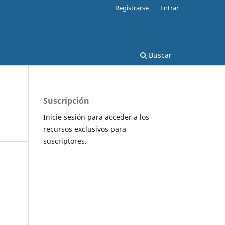
Registrarse
Entrar
Buscar
Suscripción
Inicie sesión para acceder a los
recursos exclusivos para
suscriptores.