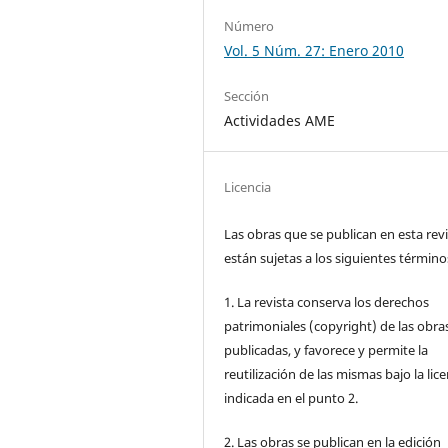
Número
Vol. 5 Núm. 27: Enero 2010
Sección
Actividades AME
Licencia
Las obras que se publican en esta rev
están sujetas a los siguientes término
1. La revista conserva los derechos
patrimoniales (copyright) de las obra
publicadas, y favorece y permite la
reutilización de las mismas bajo la lice
indicada en el punto 2.
2. Las obras se publican en la edición