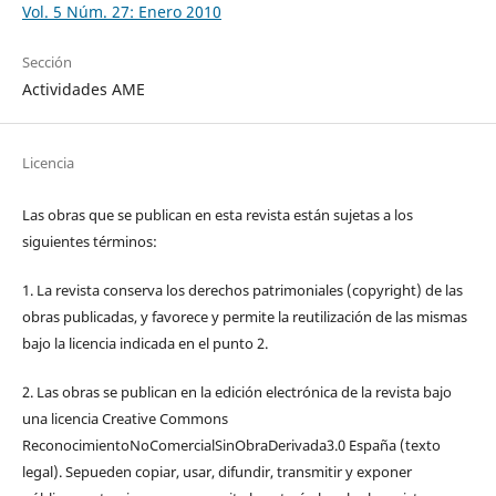
Vol. 5 Núm. 27: Enero 2010
Sección
Actividades AME
Licencia
Las obras que se publican en esta revista están sujetas a los
siguientes términos:
1. La revista conserva los derechos patrimoniales (copyright) de las
obras publicadas, y favorece y permite la reutilización de las mismas
bajo la licencia indicada en el punto 2.
2. Las obras se publican en la edición electrónica de la revista bajo
una licencia Creative Commons
ReconocimientoNoComercialSinObraDerivada3.0 España (texto
legal). Sepueden copiar, usar, difundir, transmitir y exponer