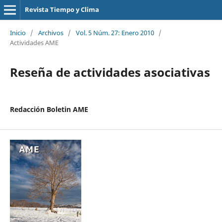
Revista Tiempo y Clima
Inicio
/
Archivos
/
Vol. 5 Núm. 27: Enero 2010
/
Actividades AME
Reseña de actividades asociativas
Redacción Boletin AME