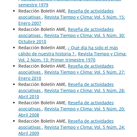
semestre 1979
Redacción Boletín AME,
Reseña de actividades
asociativas
,
Revista Tiempo y Clima: Vol. 5 Núm. 15:
Enero 2007
Redacción Boletín AME,
Reseña de actividades
asociativas
,
Revista Tiempo y Clima: Vol. 5 Núm. 30:
Octubre 2010
Redacción Boletín AME,
¿ Qué día ha sido el más
cálido de nuestra historia ?
,
Revista Tiempo y Clima:
Vol. 2 Núm. 13: Primer trimestre 1970
Redacción Boletin AME,
Reseña de actividades
asociativas
,
Revista Tiempo y Clima: Vol. 5 Núm. 27:
Enero 2010
Redacción Boletín AME,
Reseña de actividades
asociativas
,
Revista Tiempo y Clima: Vol. 5 Núm. 28:
Abril 2010
Redacción Boletín AME,
Reseña de actividades
asociativas
,
Revista Tiempo y Clima: Vol. 5 Núm. 20:
Abril 2008
Redacción Boletín AME,
Reseña de actividades
asociativas
,
Revista Tiempo y Clima: Vol. 5 Núm. 24:
Abril 2009