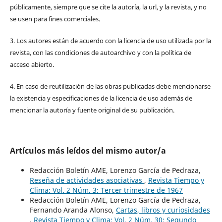
públicamente, siempre que se cite la autoría, la url, y la revista, y no
se usen para fines comerciales.
3. Los autores están de acuerdo con la licencia de uso utilizada por la
revista, con las condiciones de autoarchivo y con la política de
acceso abierto.
4. En caso de reutilización de las obras publicadas debe mencionarse
la existencia y especificaciones de la licencia de uso además de
mencionar la autoría y fuente original de su publicación.
Artículos más leídos del mismo autor/a
Redacción Boletín AME, Lorenzo García de Pedraza,
Reseña de actividades asociativas
,
Revista Tiempo y
Clima: Vol. 2 Núm. 3: Tercer trimestre de 1967
Redacción Boletín AME, Lorenzo García de Pedraza,
Fernando Aranda Alonso,
Cartas, libros y curiosidades
,
Revista Tiempo y Clima: Vol. 2 Núm. 30: Segundo