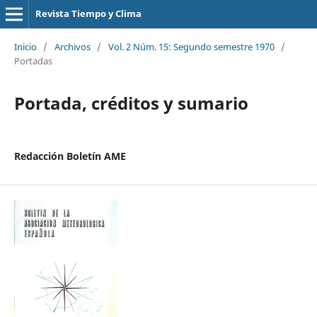
Revista Tiempo y Clima
Inicio
/
Archivos
/
Vol. 2 Núm. 15: Segundo semestre 1970
/
Portadas
Portada, créditos y sumario
Redacción Boletín AME