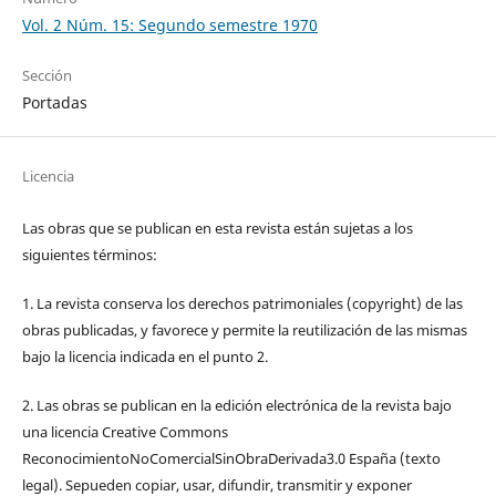
Vol. 2 Núm. 15: Segundo semestre 1970
Sección
Portadas
Licencia
Las obras que se publican en esta revista están sujetas a los
siguientes términos:
1. La revista conserva los derechos patrimoniales (copyright) de las
obras publicadas, y favorece y permite la reutilización de las mismas
bajo la licencia indicada en el punto 2.
2. Las obras se publican en la edición electrónica de la revista bajo
una licencia Creative Commons
ReconocimientoNoComercialSinObraDerivada3.0 España (texto
legal). Sepueden copiar, usar, difundir, transmitir y exponer