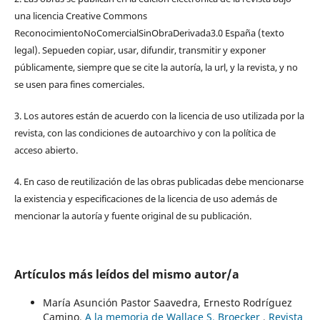
una licencia Creative Commons
ReconocimientoNoComercialSinObraDerivada3.0 España (texto
legal). Sepueden copiar, usar, difundir, transmitir y exponer
públicamente, siempre que se cite la autoría, la url, y la revista, y no
se usen para fines comerciales.
3. Los autores están de acuerdo con la licencia de uso utilizada por la
revista, con las condiciones de autoarchivo y con la política de
acceso abierto.
4. En caso de reutilización de las obras publicadas debe mencionarse
la existencia y especificaciones de la licencia de uso además de
mencionar la autoría y fuente original de su publicación.
Artículos más leídos del mismo autor/a
María Asunción Pastor Saavedra, Ernesto Rodríguez
Camino,
A la memoria de Wallace S. Broecker
,
Revista