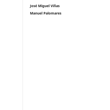
José Miguel Viñas
Manuel Palomares