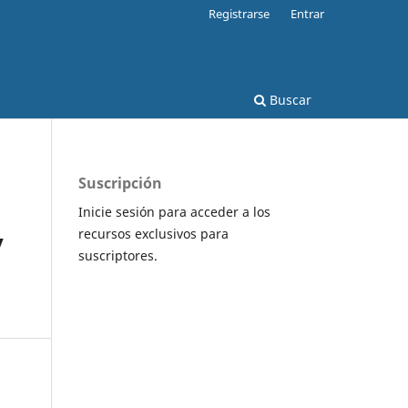
Registrarse
Entrar
Buscar
Suscripción
Inicie sesión para acceder a los
recursos exclusivos para
y
suscriptores.