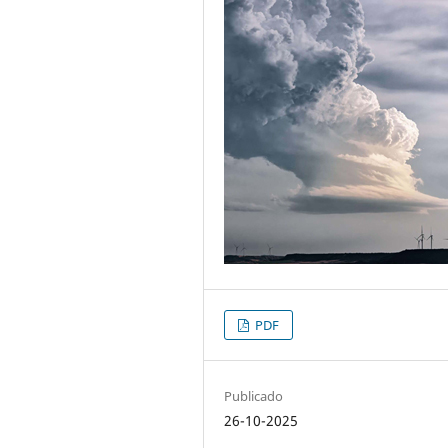
PDF
Publicado
26-10-2025