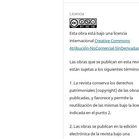
Licencia
Esta obra está bajo una licencia
internacional
Creative Commons
Atribución-NoComercial-SinDerivadas
Las obras que se publican en esta rev
están sujetas a los siguientes término
1. La revista conserva los derechos
patrimoniales (copyright) de las obra
publicadas, y favorece y permite la
reutilización de las mismas bajo la lice
indicada en el punto 2.
2. Las obras se publican en la edición
electrónica de la revista bajo una