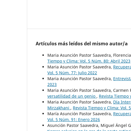
Artículos más leídos del mismo autor/a
Maria Asunción Pastor Saavedra, Florenci
Tiempo y Clima: Vol. 5 Núm. 80: Abril 2023
Maria Asunción Pastor Saavedra,
Recupera
Vol. 5 Núm. 77: Julio 2022
Maria Asunción Pastor Saavedra,
Entrevist
2023
Maria Asunción Pastor Saavedra, Carmen 
versatilidad de un genio
,
Revista Tiempo y
Maria Asunción Pastor Saavedra,
Día Inter
Mirzakhani
,
Revista Tiempo y Clima: Vol. 
María Asunción Pastor Saavedra,
Recupera
Vol. 5 Núm. 91: Enero 2026
Asunción Pastor Saavedra, Miguel Ángel G