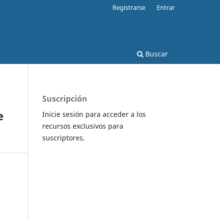
Registrarse
Entrar
Buscar
Suscripción
e
Inicie sesión para acceder a los
recursos exclusivos para
suscriptores.