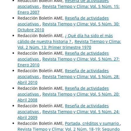
Redacción Boletín AME,
Reseña de actividades
asociativas
,
Revista Tiempo y Clima: Vol. 5 Núm. 15:
Enero 2007
Redacción Boletín AME,
Reseña de actividades
asociativas
,
Revista Tiempo y Clima: Vol. 5 Núm. 30:
Octubre 2010
Redacción Boletín AME,
¿ Qué día ha sido el más
cálido de nuestra historia ?
,
Revista Tiempo y Clima:
Vol. 2 Núm. 13: Primer trimestre 1970
Redacción Boletin AME,
Reseña de actividades
asociativas
,
Revista Tiempo y Clima: Vol. 5 Núm. 27:
Enero 2010
Redacción Boletín AME,
Reseña de actividades
asociativas
,
Revista Tiempo y Clima: Vol. 5 Núm. 28:
Abril 2010
Redacción Boletín AME,
Reseña de actividades
asociativas
,
Revista Tiempo y Clima: Vol. 5 Núm. 20:
Abril 2008
Redacción Boletín AME,
Reseña de actividades
asociativas
,
Revista Tiempo y Clima: Vol. 5 Núm. 24:
Abril 2009
Redacción Boletín AME,
Portada, créditos y sumario
,
Revista Tiempo y Clima: Vol. 2 Núm. 18-19: Segundo