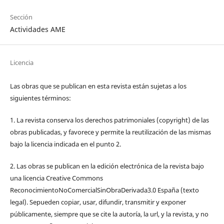
Sección
Actividades AME
Licencia
Las obras que se publican en esta revista están sujetas a los
siguientes términos:
1. La revista conserva los derechos patrimoniales (copyright) de las
obras publicadas, y favorece y permite la reutilización de las mismas
bajo la licencia indicada en el punto 2.
2. Las obras se publican en la edición electrónica de la revista bajo
una licencia Creative Commons
ReconocimientoNoComercialSinObraDerivada3.0 España (texto
legal). Sepueden copiar, usar, difundir, transmitir y exponer
públicamente, siempre que se cite la autoría, la url, y la revista, y no