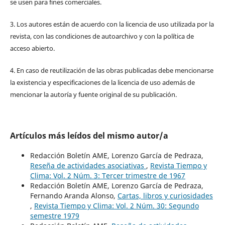
se usen para fines comerciales.
3. Los autores están de acuerdo con la licencia de uso utilizada por la
revista, con las condiciones de autoarchivo y con la política de
acceso abierto.
4. En caso de reutilización de las obras publicadas debe mencionarse
la existencia y especificaciones de la licencia de uso además de
mencionar la autoría y fuente original de su publicación.
Artículos más leídos del mismo autor/a
Redacción Boletín AME, Lorenzo García de Pedraza,
Reseña de actividades asociativas
,
Revista Tiempo y
Clima: Vol. 2 Núm. 3: Tercer trimestre de 1967
Redacción Boletín AME, Lorenzo García de Pedraza,
Fernando Aranda Alonso,
Cartas, libros y curiosidades
,
Revista Tiempo y Clima: Vol. 2 Núm. 30: Segundo
semestre 1979