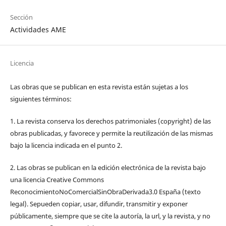
Sección
Actividades AME
Licencia
Las obras que se publican en esta revista están sujetas a los
siguientes términos:
1. La revista conserva los derechos patrimoniales (copyright) de las
obras publicadas, y favorece y permite la reutilización de las mismas
bajo la licencia indicada en el punto 2.
2. Las obras se publican en la edición electrónica de la revista bajo
una licencia Creative Commons
ReconocimientoNoComercialSinObraDerivada3.0 España (texto
legal). Sepueden copiar, usar, difundir, transmitir y exponer
públicamente, siempre que se cite la autoría, la url, y la revista, y no