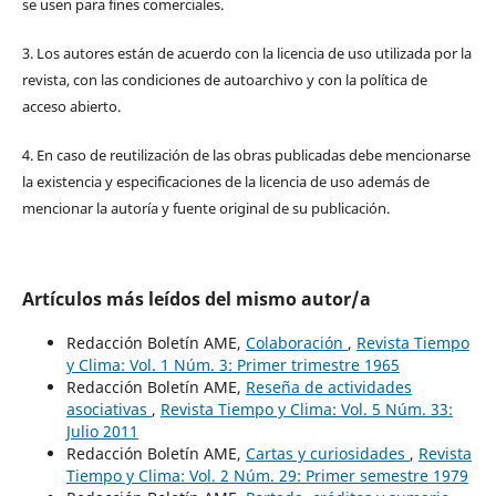
se usen para fines comerciales.
3. Los autores están de acuerdo con la licencia de uso utilizada por la
revista, con las condiciones de autoarchivo y con la política de
acceso abierto.
4. En caso de reutilización de las obras publicadas debe mencionarse
la existencia y especificaciones de la licencia de uso además de
mencionar la autoría y fuente original de su publicación.
Artículos más leídos del mismo autor/a
Redacción Boletín AME,
Colaboración
,
Revista Tiempo
y Clima: Vol. 1 Núm. 3: Primer trimestre 1965
Redacción Boletín AME,
Reseña de actividades
asociativas
,
Revista Tiempo y Clima: Vol. 5 Núm. 33:
Julio 2011
Redacción Boletín AME,
Cartas y curiosidades
,
Revista
Tiempo y Clima: Vol. 2 Núm. 29: Primer semestre 1979