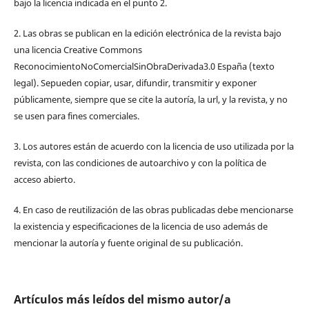
bajo la licencia indicada en el punto 2.
2. Las obras se publican en la edición electrónica de la revista bajo
una licencia Creative Commons
ReconocimientoNoComercialSinObraDerivada3.0 España (texto
legal). Sepueden copiar, usar, difundir, transmitir y exponer
públicamente, siempre que se cite la autoría, la url, y la revista, y no
se usen para fines comerciales.
3. Los autores están de acuerdo con la licencia de uso utilizada por la
revista, con las condiciones de autoarchivo y con la política de
acceso abierto.
4. En caso de reutilización de las obras publicadas debe mencionarse
la existencia y especificaciones de la licencia de uso además de
mencionar la autoría y fuente original de su publicación.
Artículos más leídos del mismo autor/a