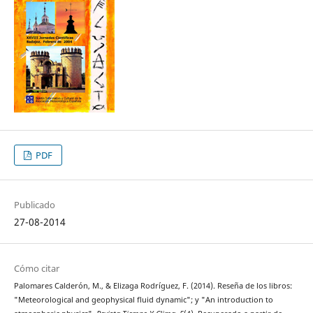
PDF
Publicado
27-08-2014
Cómo citar
Palomares Calderón, M., & Elizaga Rodríguez, F. (2014). Reseña de los libros:
"Meteorological and geophysical fluid dynamic"; y "An introduction to