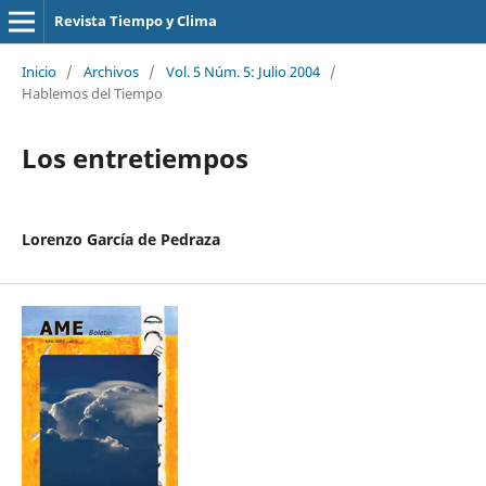
Revista Tiempo y Clima
Inicio
/
Archivos
/
Vol. 5 Núm. 5: Julio 2004
/
Hablemos del Tiempo
Los entretiempos
Lorenzo García de Pedraza