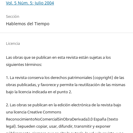
Vol. 5 Núm. 5: Julio 2004
Sección
Hablemos del Tiempo
Licencia
Las obras que se publican en esta revista están sujetas a los
siguientes términos:
1. La revista conserva los derechos patrimoniales (copyright) de las
obras publicadas, y favorece y permite la reutilización de las mismas
bajo la licencia indicada en el punto 2.
2. Las obras se publican en la edición electrónica de la revista bajo
una licencia Creative Commons
ReconocimientoNoComercialSinObraDerivada3.0 España (texto
legal). Sepueden copiar, usar, difundir, transmitir y exponer