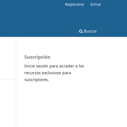
Registrarse
Entrar
Buscar
Suscripción
Inicie sesión para acceder a los
recursos exclusivos para
suscriptores.