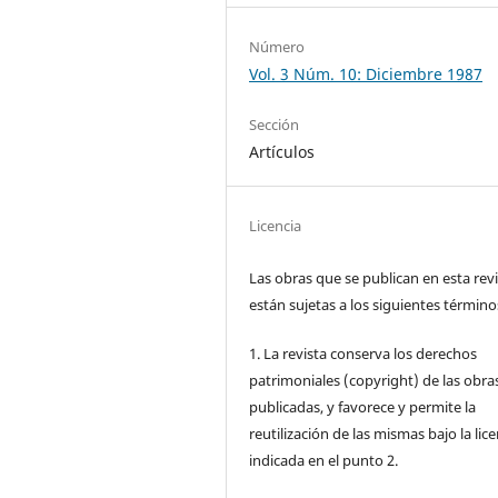
Número
Vol. 3 Núm. 10: Diciembre 1987
Sección
Artículos
Licencia
Las obras que se publican en esta rev
están sujetas a los siguientes término
1. La revista conserva los derechos
patrimoniales (copyright) de las obra
publicadas, y favorece y permite la
reutilización de las mismas bajo la lice
indicada en el punto 2.