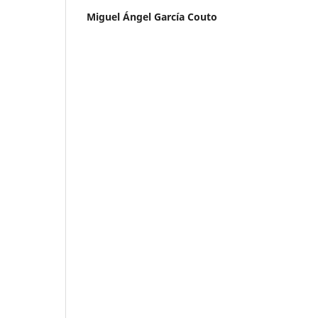
Miguel Ángel García Couto