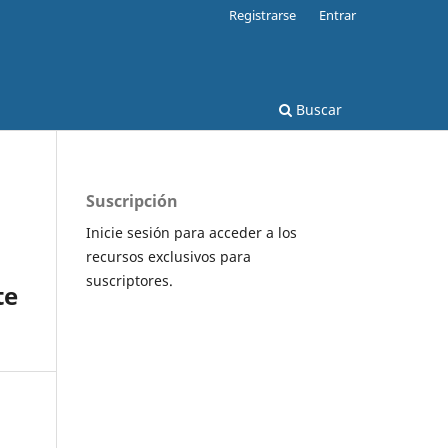
Registrarse
Entrar
Buscar
Suscripción
Inicie sesión para acceder a los
recursos exclusivos para
suscriptores.
te