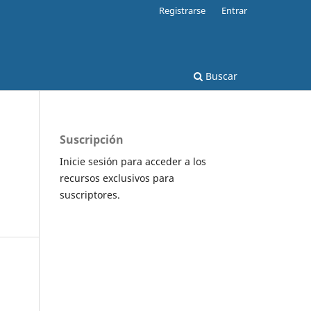
Registrarse
Entrar
Buscar
Suscripción
Inicie sesión para acceder a los
recursos exclusivos para
suscriptores.