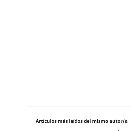
Artículos más leídos del mismo autor/a