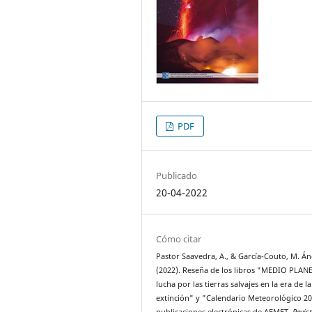
PDF
Publicado
20-04-2022
Cómo citar
Pastor Saavedra, A., & García-Couto, M. Án
(2022). Reseña de los libros "MEDIO PLANE
lucha por las tierras salvajes en la era de la
extinción" y "Calendario Meteorológico 20