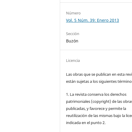
Número
Vol. 5 Núm. 39: Enero 2013
Sección
Buzón
Licencia
Las obras que se publican en esta rev
están sujetas a los siguientes término
1. La revista conserva los derechos
patrimoniales (copyright) de las obra
publicadas, y favorece y permite la
reutilización de las mismas bajo la lice
indicada en el punto 2.