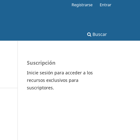
Registrarse
Entrar
Buscar
Suscripción
Inicie sesión para acceder a los
recursos exclusivos para
suscriptores.