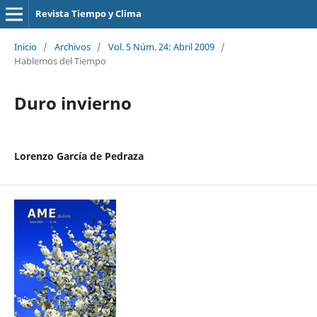
Revista Tiempo y Clima
Inicio
/
Archivos
/
Vol. 5 Núm. 24: Abril 2009
/
Hablemos del Tiempo
Duro invierno
Lorenzo García de Pedraza