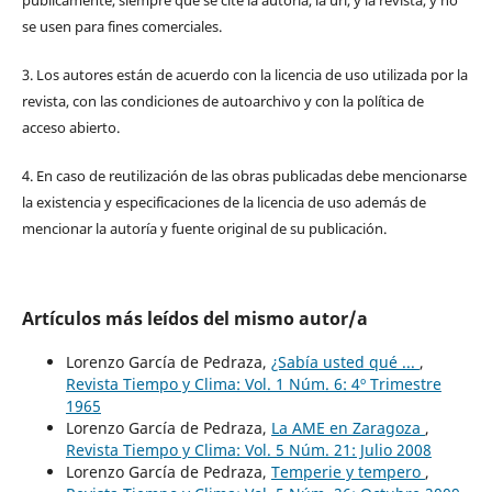
se usen para fines comerciales.
3. Los autores están de acuerdo con la licencia de uso utilizada por la
revista, con las condiciones de autoarchivo y con la política de
acceso abierto.
4. En caso de reutilización de las obras publicadas debe mencionarse
la existencia y especificaciones de la licencia de uso además de
mencionar la autoría y fuente original de su publicación.
Artículos más leídos del mismo autor/a
Lorenzo García de Pedraza,
¿Sabía usted qué ...
,
Revista Tiempo y Clima: Vol. 1 Núm. 6: 4º Trimestre
1965
Lorenzo García de Pedraza,
La AME en Zaragoza
,
Revista Tiempo y Clima: Vol. 5 Núm. 21: Julio 2008
Lorenzo García de Pedraza,
Temperie y tempero
,