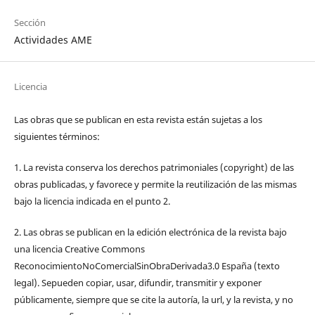
Sección
Actividades AME
Licencia
Las obras que se publican en esta revista están sujetas a los
siguientes términos:
1. La revista conserva los derechos patrimoniales (copyright) de las
obras publicadas, y favorece y permite la reutilización de las mismas
bajo la licencia indicada en el punto 2.
2. Las obras se publican en la edición electrónica de la revista bajo
una licencia Creative Commons
ReconocimientoNoComercialSinObraDerivada3.0 España (texto
legal). Sepueden copiar, usar, difundir, transmitir y exponer
públicamente, siempre que se cite la autoría, la url, y la revista, y no