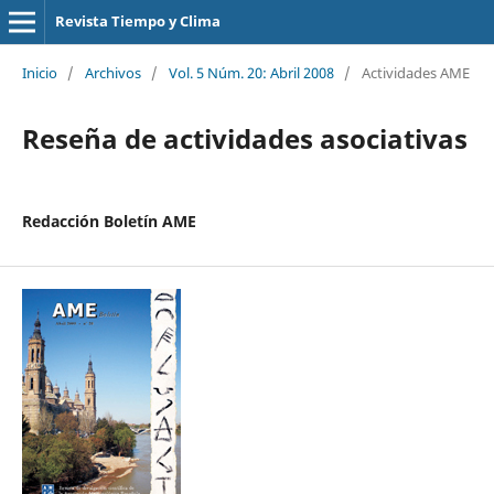
Revista Tiempo y Clima
Inicio
/
Archivos
/
Vol. 5 Núm. 20: Abril 2008
/
Actividades AME
Reseña de actividades asociativas
Redacción Boletín AME