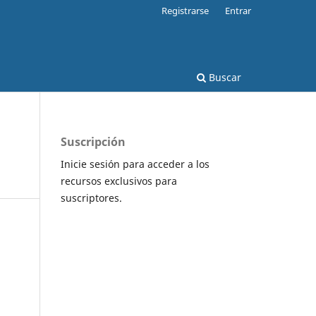
Registrarse
Entrar
Buscar
Suscripción
Inicie sesión para acceder a los
recursos exclusivos para
suscriptores.