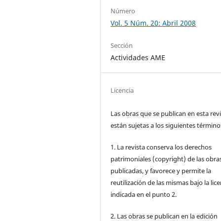
Número
Vol. 5 Núm. 20: Abril 2008
Sección
Actividades AME
Licencia
Las obras que se publican en esta rev
están sujetas a los siguientes término
1. La revista conserva los derechos
patrimoniales (copyright) de las obra
publicadas, y favorece y permite la
reutilización de las mismas bajo la lice
indicada en el punto 2.
2. Las obras se publican en la edición