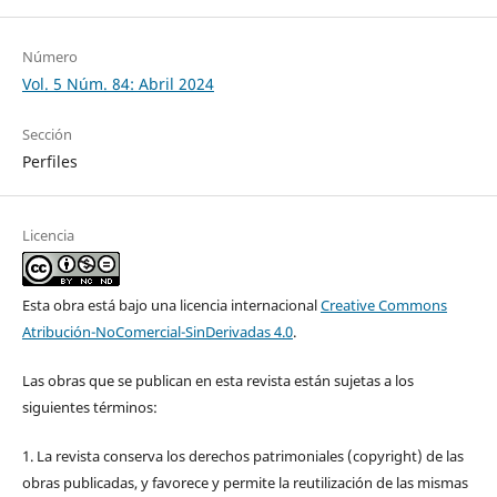
Número
Vol. 5 Núm. 84: Abril 2024
Sección
Perfiles
Licencia
Esta obra está bajo una licencia internacional
Creative Commons
Atribución-NoComercial-SinDerivadas 4.0
.
Las obras que se publican en esta revista están sujetas a los
siguientes términos:
1. La revista conserva los derechos patrimoniales (copyright) de las
obras publicadas, y favorece y permite la reutilización de las mismas