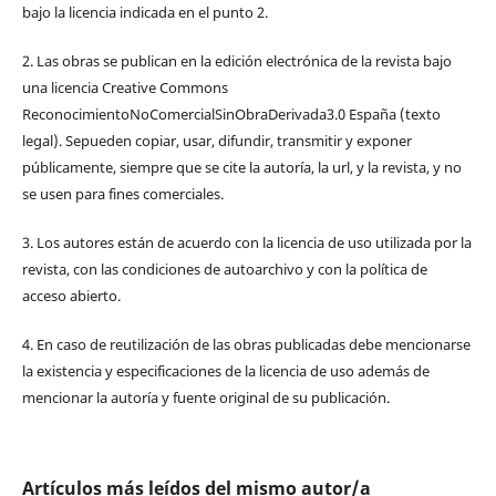
bajo la licencia indicada en el punto 2.
2. Las obras se publican en la edición electrónica de la revista bajo
una licencia Creative Commons
ReconocimientoNoComercialSinObraDerivada3.0 España (texto
legal). Sepueden copiar, usar, difundir, transmitir y exponer
públicamente, siempre que se cite la autoría, la url, y la revista, y no
se usen para fines comerciales.
3. Los autores están de acuerdo con la licencia de uso utilizada por la
revista, con las condiciones de autoarchivo y con la política de
acceso abierto.
4. En caso de reutilización de las obras publicadas debe mencionarse
la existencia y especificaciones de la licencia de uso además de
mencionar la autoría y fuente original de su publicación.
Artículos más leídos del mismo autor/a