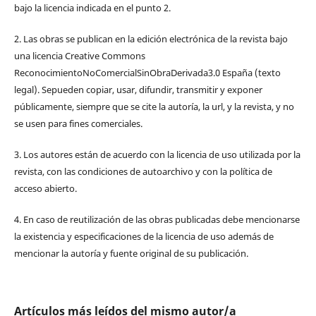
bajo la licencia indicada en el punto 2.
2. Las obras se publican en la edición electrónica de la revista bajo
una licencia Creative Commons
ReconocimientoNoComercialSinObraDerivada3.0 España (texto
legal). Sepueden copiar, usar, difundir, transmitir y exponer
públicamente, siempre que se cite la autoría, la url, y la revista, y no
se usen para fines comerciales.
3. Los autores están de acuerdo con la licencia de uso utilizada por la
revista, con las condiciones de autoarchivo y con la política de
acceso abierto.
4. En caso de reutilización de las obras publicadas debe mencionarse
la existencia y especificaciones de la licencia de uso además de
mencionar la autoría y fuente original de su publicación.
Artículos más leídos del mismo autor/a