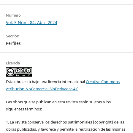
Número
Vol. 5 Núm. 84: Abril 2024
Sección
Perfiles
Licencia
Esta obra está bajo una licencia internacional
Creative Commons
Atribución-NoComercial-SinDerivadas 4.0
.
Las obras que se publican en esta revista están sujetas a los
siguientes términos:
1. La revista conserva los derechos patrimoniales (copyright) de las
obras publicadas, y favorece y permite la reutilización de las mismas