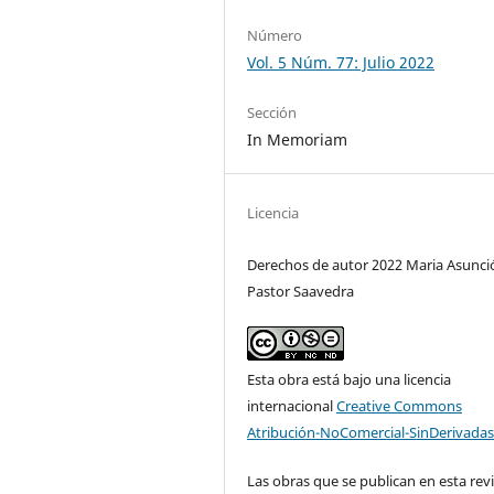
Número
Vol. 5 Núm. 77: Julio 2022
Sección
In Memoriam
Licencia
Derechos de autor 2022 Maria Asunci
Pastor Saavedra
Esta obra está bajo una licencia
internacional
Creative Commons
Atribución-NoComercial-SinDerivadas
Las obras que se publican en esta rev