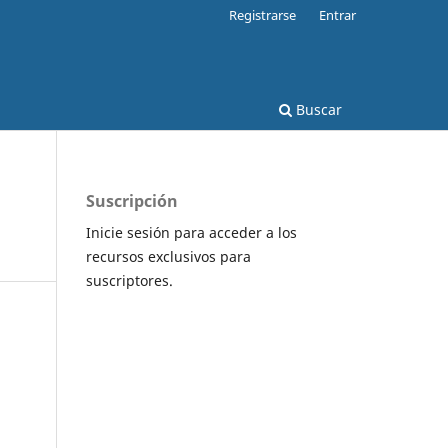
Registrarse
Entrar
Buscar
Suscripción
Inicie sesión para acceder a los
recursos exclusivos para
suscriptores.