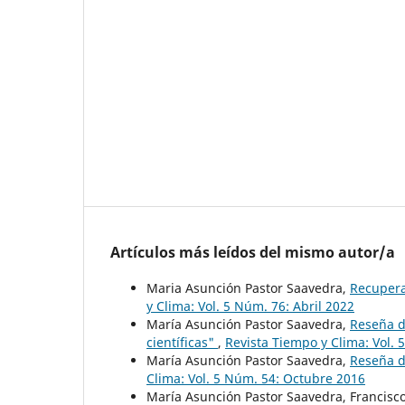
Artículos más leídos del mismo autor/a
Maria Asunción Pastor Saavedra,
Recupera
y Clima: Vol. 5 Núm. 76: Abril 2022
María Asunción Pastor Saavedra,
Reseña de
científicas"
,
Revista Tiempo y Clima: Vol. 
María Asunción Pastor Saavedra,
Reseña d
Clima: Vol. 5 Núm. 54: Octubre 2016
María Asunción Pastor Saavedra, Francis