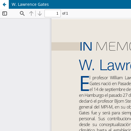
W. Lawrence Gates