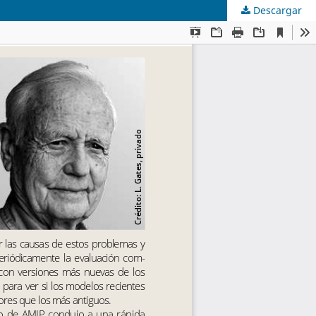
Descargar