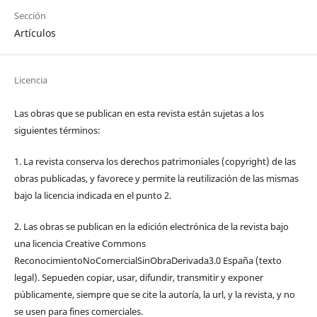
Sección
Artículos
Licencia
Las obras que se publican en esta revista están sujetas a los
siguientes términos:
1. La revista conserva los derechos patrimoniales (copyright) de las
obras publicadas, y favorece y permite la reutilización de las mismas
bajo la licencia indicada en el punto 2.
2. Las obras se publican en la edición electrónica de la revista bajo
una licencia Creative Commons
ReconocimientoNoComercialSinObraDerivada3.0 España (texto
legal). Sepueden copiar, usar, difundir, transmitir y exponer
públicamente, siempre que se cite la autoría, la url, y la revista, y no
se usen para fines comerciales.