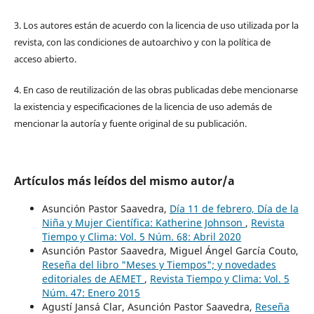
3. Los autores están de acuerdo con la licencia de uso utilizada por la
revista, con las condiciones de autoarchivo y con la política de
acceso abierto.
4. En caso de reutilización de las obras publicadas debe mencionarse
la existencia y especificaciones de la licencia de uso además de
mencionar la autoría y fuente original de su publicación.
Artículos más leídos del mismo autor/a
Asunción Pastor Saavedra,
Día 11 de febrero, Día de la
Niña y Mujer Científica: Katherine Johnson
,
Revista
Tiempo y Clima: Vol. 5 Núm. 68: Abril 2020
Asunción Pastor Saavedra, Miguel Ángel García Couto,
Reseña del libro "Meses y Tiempos"; y novedades
editoriales de AEMET
,
Revista Tiempo y Clima: Vol. 5
Núm. 47: Enero 2015
Agustí Jansá Clar, Asunción Pastor Saavedra,
Reseña