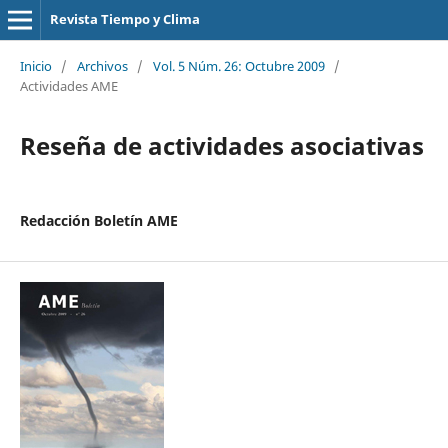
Revista Tiempo y Clima
Inicio
/
Archivos
/
Vol. 5 Núm. 26: Octubre 2009
/
Actividades AME
Reseña de actividades asociativas
Redacción Boletín AME