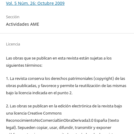
Vol. 5 Núm. 26: Octubre 2009
Sección
Actividades AME
Licencia
Las obras que se publican en esta revista están sujetas a los
siguientes términos:
1. La revista conserva los derechos patrimoniales (copyright) de las
obras publicadas, y favorece y permite la reutilización de las mismas
bajo la licencia indicada en el punto 2.
2. Las obras se publican en la edición electrónica de la revista bajo
una licencia Creative Commons
ReconocimientoNoComercialSinObraDerivada3.0 España (texto
legal). Sepueden copiar, usar, difundir, transmitir y exponer