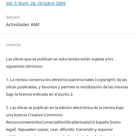
Vol. 5 Núm. 26: Octubre 2009
Sección
Actividades AME
Licencia
Las obras que se publican en esta revista están sujetas a los
siguientes términos:
1. La revista conserva los derechos patrimoniales (copyright) de las
obras publicadas, y favorece y permite la reutilización de las mismas
bajo la licencia indicada en el punto 2.
2. Las obras se publican en la edición electrónica de la revista bajo
una licencia Creative Commons
ReconocimientoNoComercialSinObraDerivada3.0 España (texto
legal). Sepueden copiar, usar, difundir, transmitir y exponer