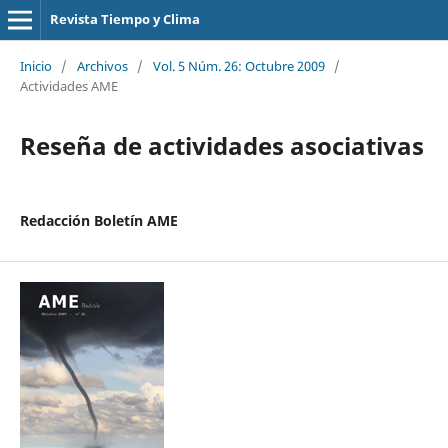
Revista Tiempo y Clima
Inicio
/
Archivos
/
Vol. 5 Núm. 26: Octubre 2009
/
Actividades AME
Reseña de actividades asociativas
Redacción Boletín AME