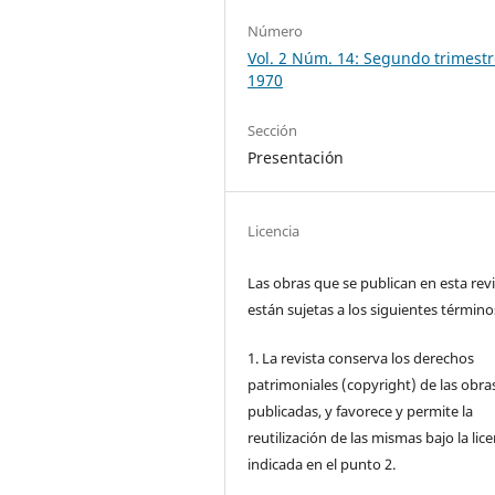
Número
Vol. 2 Núm. 14: Segundo trimest
1970
Sección
Presentación
Licencia
Las obras que se publican en esta rev
están sujetas a los siguientes término
1. La revista conserva los derechos
patrimoniales (copyright) de las obra
publicadas, y favorece y permite la
reutilización de las mismas bajo la lice
indicada en el punto 2.