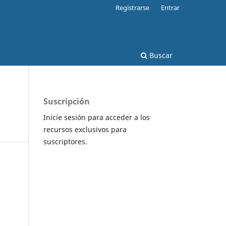
Registrarse
Entrar
Buscar
Suscripción
Inicie sesión para acceder a los
recursos exclusivos para
suscriptores.