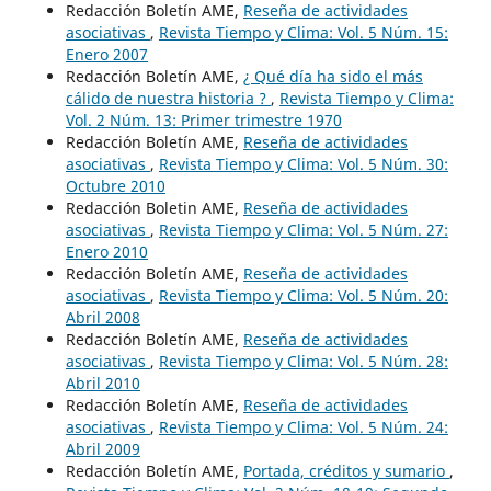
Redacción Boletín AME,
Reseña de actividades
asociativas
,
Revista Tiempo y Clima: Vol. 5 Núm. 15:
Enero 2007
Redacción Boletín AME,
¿ Qué día ha sido el más
cálido de nuestra historia ?
,
Revista Tiempo y Clima:
Vol. 2 Núm. 13: Primer trimestre 1970
Redacción Boletín AME,
Reseña de actividades
asociativas
,
Revista Tiempo y Clima: Vol. 5 Núm. 30:
Octubre 2010
Redacción Boletin AME,
Reseña de actividades
asociativas
,
Revista Tiempo y Clima: Vol. 5 Núm. 27:
Enero 2010
Redacción Boletín AME,
Reseña de actividades
asociativas
,
Revista Tiempo y Clima: Vol. 5 Núm. 20:
Abril 2008
Redacción Boletín AME,
Reseña de actividades
asociativas
,
Revista Tiempo y Clima: Vol. 5 Núm. 28:
Abril 2010
Redacción Boletín AME,
Reseña de actividades
asociativas
,
Revista Tiempo y Clima: Vol. 5 Núm. 24:
Abril 2009
Redacción Boletín AME,
Portada, créditos y sumario
,