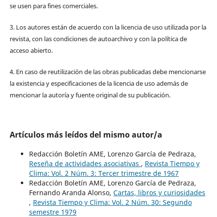
se usen para fines comerciales.
3. Los autores están de acuerdo con la licencia de uso utilizada por la
revista, con las condiciones de autoarchivo y con la política de
acceso abierto.
4. En caso de reutilización de las obras publicadas debe mencionarse
la existencia y especificaciones de la licencia de uso además de
mencionar la autoría y fuente original de su publicación.
Artículos más leídos del mismo autor/a
Redacción Boletín AME, Lorenzo García de Pedraza,
Reseña de actividades asociativas
,
Revista Tiempo y
Clima: Vol. 2 Núm. 3: Tercer trimestre de 1967
Redacción Boletín AME, Lorenzo García de Pedraza,
Fernando Aranda Alonso,
Cartas, libros y curiosidades
,
Revista Tiempo y Clima: Vol. 2 Núm. 30: Segundo
semestre 1979