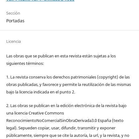
Sección
Portadas
Licencia
Las obras que se publican en esta revista están sujetas a los
siguientes términos:
1. La revista conserva los derechos patrimoniales (copyright) de las
obras publicadas, y favorece y permite la reutilización de las mismas
bajo la licencia indicada en el punto 2.
2. Las obras se publican en la edición electrónica de la revista bajo
una licencia Creative Commons
ReconocimientoNoComercialSinObraDerivada3.0 España (texto
legal). Sepueden copiar, usar, difundir, transmitir y exponer
públicamente, siempre que se cite la autoría, la url, y la revista, y no