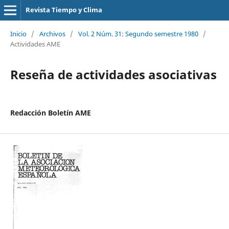
Revista Tiempo y Clima
Inicio
/
Archivos
/
Vol. 2 Núm. 31: Segundo semestre 1980
/
Actividades AME
Reseña de actividades asociativas
Redacción Boletín AME