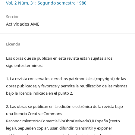
Vol. 2 Núm. 31: Segundo semestre 1980
Sección
Actividades AME
Licencia
Las obras que se publican en esta revista están sujetas a los
siguientes términos:
1. La revista conserva los derechos patrimoniales (copyright) de las
obras publicadas, y favorece y permite la reutilización de las mismas
bajo la licencia indicada en el punto 2.
2. Las obras se publican en la edición electrónica de la revista bajo
una licencia Creative Commons
ReconocimientoNoComercialSinObraDerivada3.0 España (texto
legal). Sepueden copiar, usar, difundir, transmitir y exponer