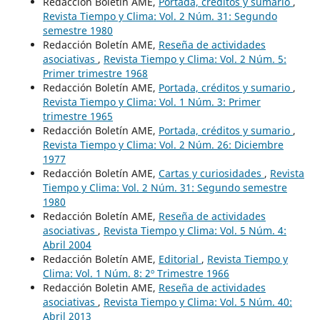
Redacción Boletín AME,
Portada, créditos y sumario
,
Revista Tiempo y Clima: Vol. 2 Núm. 31: Segundo
semestre 1980
Redacción Boletín AME,
Reseña de actividades
asociativas
,
Revista Tiempo y Clima: Vol. 2 Núm. 5:
Primer trimestre 1968
Redacción Boletín AME,
Portada, créditos y sumario
,
Revista Tiempo y Clima: Vol. 1 Núm. 3: Primer
trimestre 1965
Redacción Boletín AME,
Portada, créditos y sumario
,
Revista Tiempo y Clima: Vol. 2 Núm. 26: Diciembre
1977
Redacción Boletín AME,
Cartas y curiosidades
,
Revista
Tiempo y Clima: Vol. 2 Núm. 31: Segundo semestre
1980
Redacción Boletín AME,
Reseña de actividades
asociativas
,
Revista Tiempo y Clima: Vol. 5 Núm. 4:
Abril 2004
Redacción Boletín AME,
Editorial
,
Revista Tiempo y
Clima: Vol. 1 Núm. 8: 2º Trimestre 1966
Redacción Boletin AME,
Reseña de actividades
asociativas
,
Revista Tiempo y Clima: Vol. 5 Núm. 40:
Abril 2013