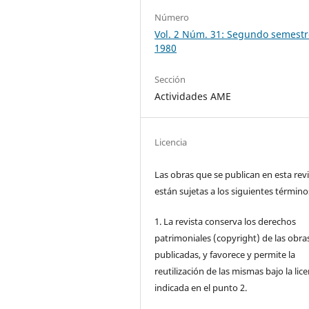
Número
Vol. 2 Núm. 31: Segundo semestr
1980
Sección
Actividades AME
Licencia
Las obras que se publican en esta rev
están sujetas a los siguientes término
1. La revista conserva los derechos
patrimoniales (copyright) de las obra
publicadas, y favorece y permite la
reutilización de las mismas bajo la lice
indicada en el punto 2.