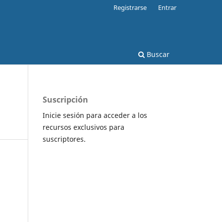
Registrarse
Entrar
Buscar
Suscripción
Inicie sesión para acceder a los
recursos exclusivos para
suscriptores.