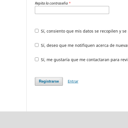
Repita la contraseña
*
Sí, consiento que mis datos se recopilen y s
Sí, deseo que me notifiquen acerca de nuevas
Sí, me gustaría que me contactaran para revis
Entrar
Registrarse