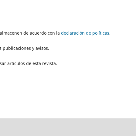
e almacenen de acuerdo con la
declaración de políticas
.
 publicaciones y avisos.
ar artículos de esta revista.