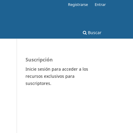
Registrarse
Entrar
Buscar
Suscripción
Inicie sesión para acceder a los
recursos exclusivos para
suscriptores.