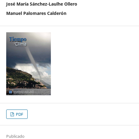
José María Sánchez-Laulhe Ollero
Manuel Palomares Calderón
PDF
Publicado