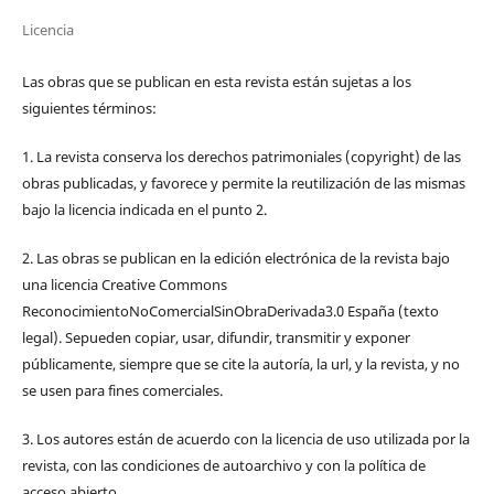
Licencia
Las obras que se publican en esta revista están sujetas a los
siguientes términos:
1. La revista conserva los derechos patrimoniales (copyright) de las
obras publicadas, y favorece y permite la reutilización de las mismas
bajo la licencia indicada en el punto 2.
2. Las obras se publican en la edición electrónica de la revista bajo
una licencia Creative Commons
ReconocimientoNoComercialSinObraDerivada3.0 España (texto
legal). Sepueden copiar, usar, difundir, transmitir y exponer
públicamente, siempre que se cite la autoría, la url, y la revista, y no
se usen para fines comerciales.
3. Los autores están de acuerdo con la licencia de uso utilizada por la
revista, con las condiciones de autoarchivo y con la política de
acceso abierto.