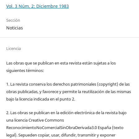
Vol. 3 Núm. 2: Diciembre 1983
Sección
Noticias
Licencia
Las obras que se publican en esta revista están sujetas a los
siguientes términos:
1. La revista conserva los derechos patrimoniales (copyright) de las
obras publicadas, y favorece y permite la reutilización de las mismas
bajo la licencia indicada en el punto 2.
2. Las obras se publican en la edición electrónica de la revista bajo
una licencia Creative Commons
ReconocimientoNoComercialSinObraDerivada3.0 España (texto
legal). Sepueden copiar, usar, difundir, transmitir y exponer