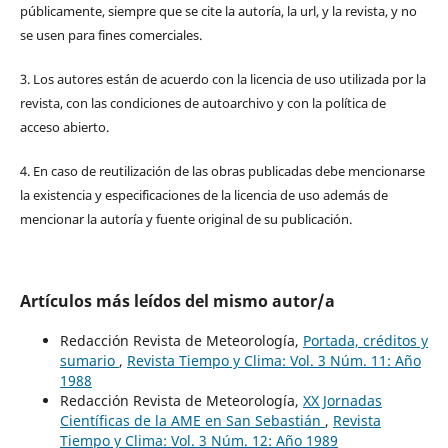
públicamente, siempre que se cite la autoría, la url, y la revista, y no
se usen para fines comerciales.
3. Los autores están de acuerdo con la licencia de uso utilizada por la
revista, con las condiciones de autoarchivo y con la política de
acceso abierto.
4. En caso de reutilización de las obras publicadas debe mencionarse
la existencia y especificaciones de la licencia de uso además de
mencionar la autoría y fuente original de su publicación.
Artículos más leídos del mismo autor/a
Redacción Revista de Meteorología,
Portada, créditos y
sumario
,
Revista Tiempo y Clima: Vol. 3 Núm. 11: Año
1988
Redacción Revista de Meteorología,
XX Jornadas
Científicas de la AME en San Sebastián
,
Revista
Tiempo y Clima: Vol. 3 Núm. 12: Año 1989