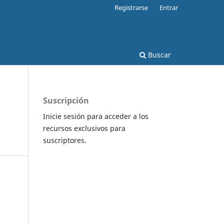
Registrarse
Entrar
Buscar
Suscripción
Inicie sesión para acceder a los
recursos exclusivos para
suscriptores.