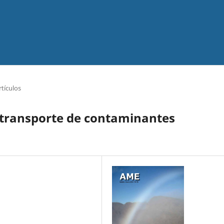
rtículos
 transporte de contaminantes