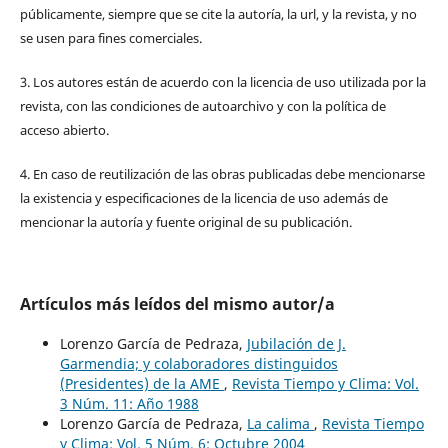
públicamente, siempre que se cite la autoría, la url, y la revista, y no
se usen para fines comerciales.
3. Los autores están de acuerdo con la licencia de uso utilizada por la
revista, con las condiciones de autoarchivo y con la política de
acceso abierto.
4. En caso de reutilización de las obras publicadas debe mencionarse
la existencia y especificaciones de la licencia de uso además de
mencionar la autoría y fuente original de su publicación.
Artículos más leídos del mismo autor/a
Lorenzo García de Pedraza,
Jubilación de J.
Garmendia; y colaboradores distinguidos
(Presidentes) de la AME
,
Revista Tiempo y Clima: Vol.
3 Núm. 11: Año 1988
Lorenzo García de Pedraza,
La calima
,
Revista Tiempo
y Clima: Vol. 5 Núm. 6: Octubre 2004