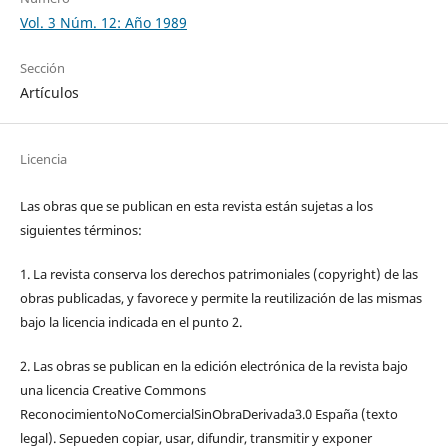
Vol. 3 Núm. 12: Año 1989
Sección
Artículos
Licencia
Las obras que se publican en esta revista están sujetas a los
siguientes términos:
1. La revista conserva los derechos patrimoniales (copyright) de las
obras publicadas, y favorece y permite la reutilización de las mismas
bajo la licencia indicada en el punto 2.
2. Las obras se publican en la edición electrónica de la revista bajo
una licencia Creative Commons
ReconocimientoNoComercialSinObraDerivada3.0 España (texto
legal). Sepueden copiar, usar, difundir, transmitir y exponer