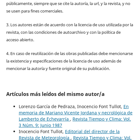
públicamente, siempre que se cite la autoría, la url, y la revista, y no
se usen para fines comerciales.
3. Los autores están de acuerdo con la licencia de uso utilizada por la
revista, con las condiciones de autoarchivo y con la política de
acceso abierto.
4. En caso de reutilización de las obras publicadas debe mencionarse
la existencia y especificaciones de la licencia de uso además de
mencionar la autoría y fuente original de su publicación.
Artículos más leídos del mismo autor/a
Lorenzo García de Pedraza, Inocencio Font Tullot,
En
memoria de Mariano Vicente Jordana y necrológica de
Lamberto de Echevarría
,
Revista Tiempo y Clima: Vol.
3 Núm. 9: Junio 1987
Inocencio Font Tullot,
Editorial del director de la
Revista de Meteorología
,
Revista Tiempo y Clima: Vol.