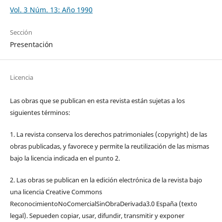
Vol. 3 Núm. 13: Año 1990
Sección
Presentación
Licencia
Las obras que se publican en esta revista están sujetas a los
siguientes términos:
1. La revista conserva los derechos patrimoniales (copyright) de las
obras publicadas, y favorece y permite la reutilización de las mismas
bajo la licencia indicada en el punto 2.
2. Las obras se publican en la edición electrónica de la revista bajo
una licencia Creative Commons
ReconocimientoNoComercialSinObraDerivada3.0 España (texto
legal). Sepueden copiar, usar, difundir, transmitir y exponer