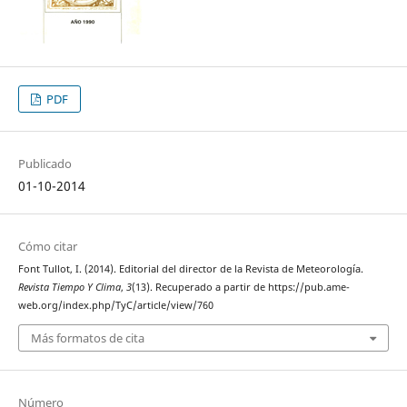
PDF
Publicado
01-10-2014
Cómo citar
Font Tullot, I. (2014). Editorial del director de la Revista de Meteorología.
Revista Tiempo Y Clima
,
3
(13). Recuperado a partir de https://pub.ame-
web.org/index.php/TyC/article/view/760
Más formatos de cita
Número