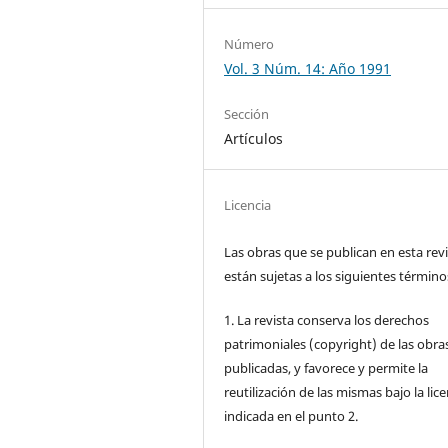
Número
Vol. 3 Núm. 14: Año 1991
Sección
Artículos
Licencia
Las obras que se publican en esta rev
están sujetas a los siguientes término
1. La revista conserva los derechos
patrimoniales (copyright) de las obra
publicadas, y favorece y permite la
reutilización de las mismas bajo la lice
indicada en el punto 2.