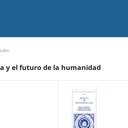
ículos
a y el futuro de la humanidad