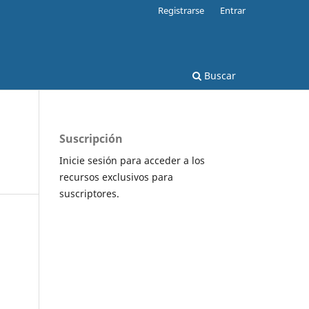
Registrarse
Entrar
Buscar
Suscripción
Inicie sesión para acceder a los
recursos exclusivos para
suscriptores.