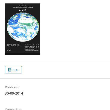
PDF
Publicado
30-09-2014
Cómo citar