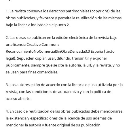
1. La revista conserva los derechos patrimoniales (copyright) de las
obras publicadas, y favorece y permite la reutilización de las mismas
bajo la licencia indicada en el punto 2.
2. Las obras se publican en la edición electrónica de la revista bajo
una licencia Creative Commons
ReconocimientoNoComercialSinObraDerivada3.0 España (texto
legal). Sepueden copiar, usar, difundir, transmitir y exponer
públicamente, siempre que se cite la autoría, la url, y la revista, y no
se usen para fines comerciales.
3. Los autores están de acuerdo con la licencia de uso utilizada por la
revista, con las condiciones de autoarchivo y con la política de
acceso abierto.
4. En caso de reutilización de las obras publicadas debe mencionarse
la existencia y especificaciones de la licencia de uso además de
mencionar la autoría y fuente original de su publicación.