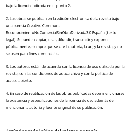
bajo la licencia indicada en el punto 2.
2. Las obras se publican en la edición electrónica de la revista bajo
una licencia Creative Commons
ReconocimientoNoComercialSinObraDerivada3.0 España (texto
legal). Sepueden copiar, usar, difundir, transmitir y exponer
públicamente, siempre que se cite la autoría, la url, y la revista, y no
se usen para fines comerciales.
3. Los autores están de acuerdo con la licencia de uso utilizada por la
revista, con las condiciones de autoarchivo y con la política de
acceso abierto.
4. En caso de reutilización de las obras publicadas debe mencionarse
la existencia y especificaciones de la licencia de uso además de
mencionar la autoría y fuente original de su publicación.