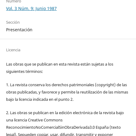
Número
Vol. 3 Núm. 9: Junio 1987
Sección
Presentación
Licencia
Las obras que se publican en esta revista están sujetas a los
siguientes términos:
1. La revista conserva los derechos patrimoniales (copyright) de las
obras publicadas, y favorece y permite la reutilización de las mismas
bajo la licencia indicada en el punto 2.
2. Las obras se publican en la edición electrónica de la revista bajo
una licencia Creative Commons
ReconocimientoNoComercialSinObraDerivada3.0 España (texto
legal). Sepueden copiar, usar, difundir, transmitir y exponer