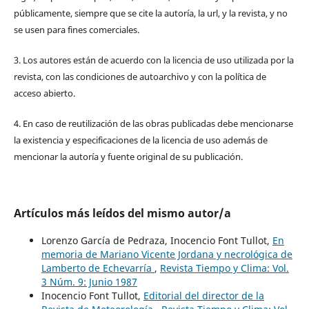
públicamente, siempre que se cite la autoría, la url, y la revista, y no
se usen para fines comerciales.
3. Los autores están de acuerdo con la licencia de uso utilizada por la
revista, con las condiciones de autoarchivo y con la política de
acceso abierto.
4. En caso de reutilización de las obras publicadas debe mencionarse
la existencia y especificaciones de la licencia de uso además de
mencionar la autoría y fuente original de su publicación.
Artículos más leídos del mismo autor/a
Lorenzo García de Pedraza, Inocencio Font Tullot,
En
memoria de Mariano Vicente Jordana y necrológica de
Lamberto de Echevarría
,
Revista Tiempo y Clima: Vol.
3 Núm. 9: Junio 1987
Inocencio Font Tullot,
Editorial del director de la