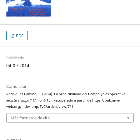
PDF
Publicado
04-09-2014
Cómo citar
Rodríguez Camino, E. (2014). La predicibilidad del tiempo ya es operativa.
Revista Tiempo Y Clima
,
4
(15). Recuperado a partir de https://pub.ame-
web.org/index.php/TyC/article/view/711
Más formatos de cita
Número