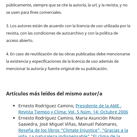
públicamente, siempre que se cite la autoría, la url, y la revista, y no
se usen para fines comerciales.
3. Los autores están de acuerdo con la licencia de uso utilizada por la
revista, con las condiciones de autoarchivo y con la política de
acceso abierto.
4. En caso de reutilización de las obras publicadas debe mencionarse
la existencia y especificaciones de la licencia de uso además de
mencionar la autoría y fuente original de su publicación.
Artículos más leídos del mismo autor/a
Ernesto Rodríguez Camino,
Presidente de la AME
,
Revista Tiempo y Clima: Vol. 5 Núm. 14: Octubre 2006
Ernesto Rodríguez Camino, Maria Asunción PAstor
Saavedra, José Miguel Viñas, Manuel Palomares,
Reseña de los libros "Climate Injustice", "Gracias a la
vida. La naturaleza indispensable","El clima de la