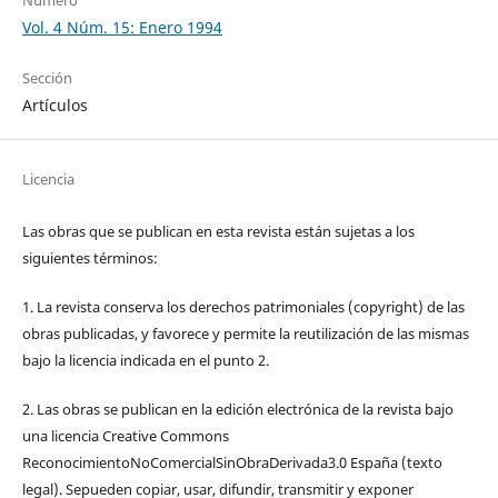
Vol. 4 Núm. 15: Enero 1994
Sección
Artículos
Licencia
Las obras que se publican en esta revista están sujetas a los
siguientes términos:
1. La revista conserva los derechos patrimoniales (copyright) de las
obras publicadas, y favorece y permite la reutilización de las mismas
bajo la licencia indicada en el punto 2.
2. Las obras se publican en la edición electrónica de la revista bajo
una licencia Creative Commons
ReconocimientoNoComercialSinObraDerivada3.0 España (texto
legal). Sepueden copiar, usar, difundir, transmitir y exponer